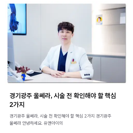
경기광주 울쎄라, 시술 전 확인해야 할 핵심
2가지
경기광주 울쎄라, 시술 전 확인해야 할 핵심 2가지 경기광주
울쎄라 안녕하세요. 유앤아이의