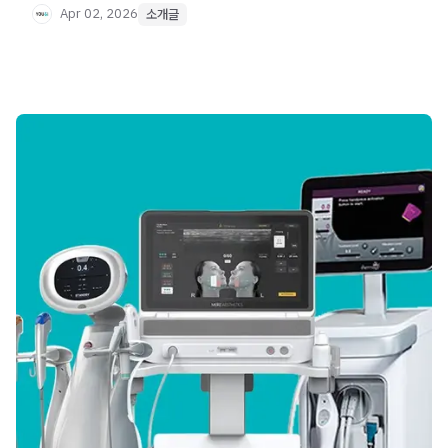
Apr 02, 2026
소개글