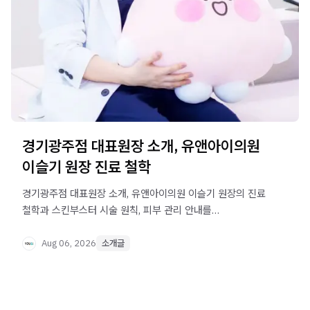
경기광주점 대표원장 소개, 유앤아이의원
이슬기 원장 진료 철학
경기광주점 대표원장 소개, 유앤아이의원 이슬기 원장의 진료
철학과 스킨부스터 시술 원칙, 피부 관리 안내를
확인해보세요.
Aug 06, 2026
소개글