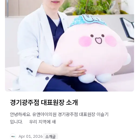
경기광주점 대표원장 소개
안녕하세요. 유앤아이의원 경기광주점 대표원장 이슬기
입니다. ​ ​ ​ ​ 우리 지역에 새
Apr 01, 2026
소개글