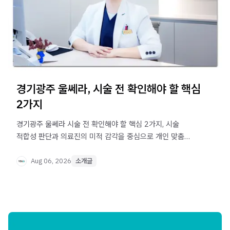
경기광주 울쎄라, 시술 전 확인해야 할 핵심
2가지
경기광주 울쎄라 시술 전 확인해야 할 핵심 2가지, 시술
적합성 판단과 의료진의 미적 감각을 중심으로 개인 맞춤
리프팅 선택 기준을 알아봅니다.
Aug 06, 2026
소개글