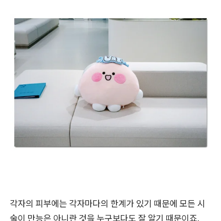
각자의 피부에는 각자마다의 한계가 있기 때문에 모든 시
술이 만능은 아니란 것을 누구보다도 잘 알기 때문이죠.