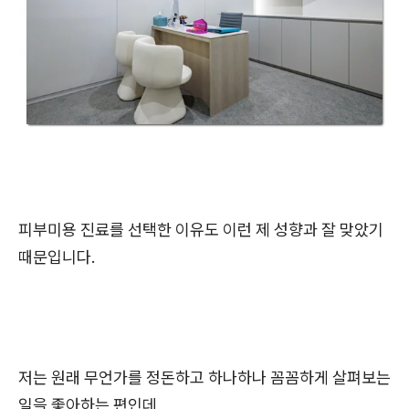
피부미용 진료를 선택한 이유도 이런 제 성향과 잘 맞았기
때문입니다.
저는 원래 무언가를 정돈하고 하나하나 꼼꼼하게 살펴보는
일을 좋아하는 편인데,