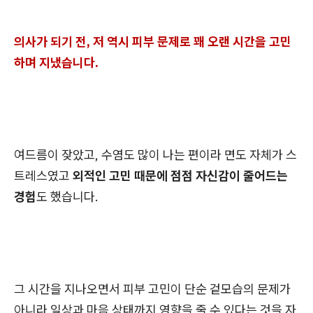
의사가 되기 전, 저 역시 피부 문제로 꽤 오랜 시간을 고민
하며 지냈습니다.
여드름이 잦았고, 수염도 많이 나는 편이라 면도 자체가 스
트레스였고
외적인 고민 때문에 점점 자신감이 줄어드는
경험
도 했습니다.
그 시간을 지나오면서 피부 고민이 단순 겉모습의 문제가
아니라 일상과 마음 상태까지 영향을 줄 수 있다는 것을 자