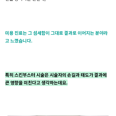
미용 진료는 그 섬세함이 그대로 결과로 이어지는 분야라
고 느꼈습니다.
특히 스킨부스터 시술은 시술자의 손길과 태도가 결과에
큰 영향을 미친다고 생각하는데요.