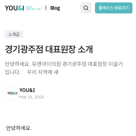
|
Blog
플레이스 바로가기
소개글
경기광주점 대표원장 소개
안녕하세요. 유앤아이의원 경기광주점 대표원장 이슬기
입니다. ​ ​ ​ ​ 우리 지역에 새
YOU&I
Mar 31, 2026
안녕하세요.