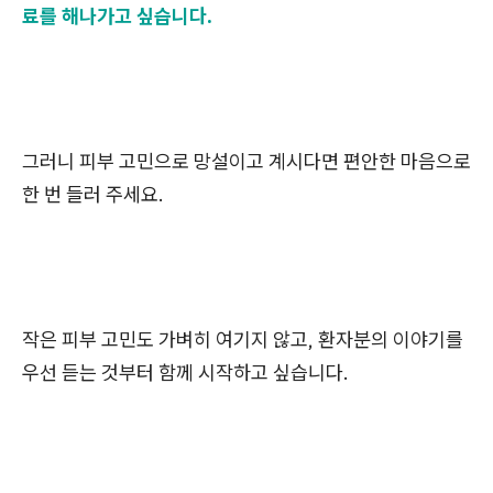
료를 해나가고 싶습니다.
그러니 피부 고민으로 망설이고 계시다면 편안한
마음으로
한 번 들러 주세요.
작은 피부 고민도 가벼히 여기지 않고, 환자분의 이야기를
우선 듣는 것부터 함께 시작하고 싶습니다.