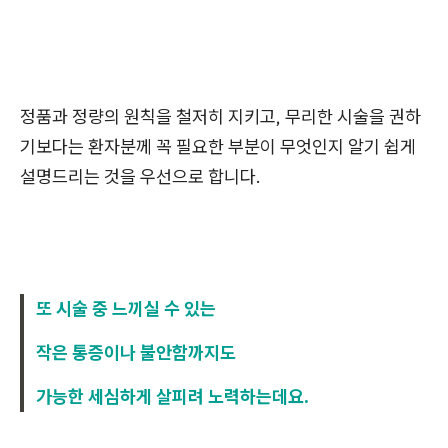
정품과 정량의 원칙을 철저히 지키고, 무리한 시술을 권하
기보다는 환자분께 꼭 필요한 부분이 무엇인지 알기 쉽게
설명드리는 것을 우선으로 합니다.
또 시술 중 느끼실 수 있는
작은 통증이나 불안함까지도
가능한 세심하게 살피려 노력하는데요.