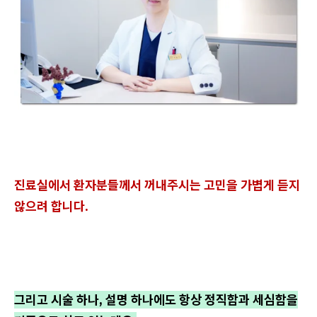
진료실에서 환자분들께서 꺼내주시는 고민을 가볍게 듣지
않으려 합니다.
그리고 시술 하나, 설명 하나에도 항상 정직함과 세심함을