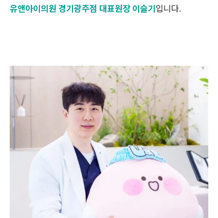
유앤아이의원 경기광주점 대표원장 이슬기
입니다.