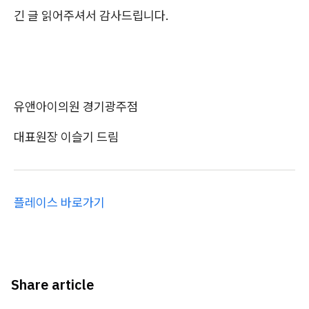
긴 글 읽어주셔서 감사드립니다.
유앤아이의원 경기광주점
대표원장 이슬기 드림
플레이스 바로가기
Share article