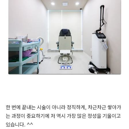
한 번에 끝내는 시술이 아니라 정직하게, 차근차근 쌓아가
는 과정이 중요하기에 저 역시 가장 많은 정성을 기울이고
있습니다. ^^