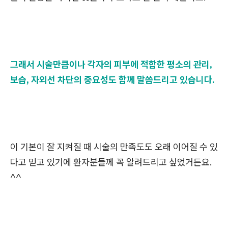
그래서 시술만큼이나 각자의 피부에 적합한 평소의 관리,
보습, 자외선 차단의 중요성도 함께 말씀드리고 있습니다.
이 기본이 잘 지켜질 때 시술의 만족도도 오래 이어질 수 있
다고 믿고 있기에 환자분들께 꼭 알려드리고 싶었거든요.
^^