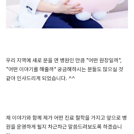
우리 지역에 새로 문을 연 병원인 만큼 "어떤 원장일까",
"어떤 이야기를 해줄까" 궁금해하시는 분들도 많으실 것
같아 인사드리게 되었습니다. ^^
제 이야기와 함께 제가 어떤 진료 철학을 가지고 앞으로 병
원을 운영하게 될지 차근차근 말씀드려보도록 하겠습니