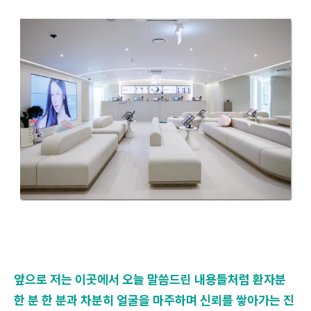
앞으로 저는 이곳에서 오늘 말씀드린 내용들처럼 환자분
한 분 한 분과 차분히 얼굴을 마주하며 신뢰를 쌓아가는 진