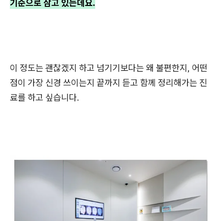
기준으로 삼고 있는데요.
이 정도는 괜찮겠지
하고 넘기기보다는 왜 불편한지, 어떤
점이 가장 신경 쓰이는지 끝까지 듣고 함께 정리해가는 진
료를 하고 싶습니다.