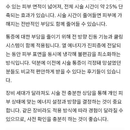
수 있는 피부 면적이 넓어져, 전체 시술 시간이 약 25% 단
축되는 효과가 있습니다. 시술 시간이 줄어들면 피부에 가
해지는 전반적인 부담도 함께 줄어들 수 있습니다.
통증에 대한 부담을 줄이기 위해 전 방향 진동 기능과 쿨링
시스템이 함께 적용됩니다. 열 에너지가 진피층에 전달되
는 동안 피부 표면을 동시에 냉각해 불편감을 최소화하는
방식입니다. 덕분에 이전에 시술 통증이 걱정돼 망설였던
분들도 비교적 편안하게 받을 수 있다는 후기들이 있습니
다.
장비 세대가 달라져도 시술 전 충분한 상담을 통해 개인 피
부 상태에 맞는 에너지 설정과 방향을 결정하는 것이 중요
합니다. 같은 장비라도 적용 방식에 따라 경험이 달라질 수
있으므로, 사전 확인을 충분히 하는 것이 좋습니다.