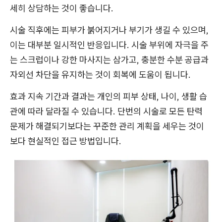
세히 상담하는 것이 좋습니다.
시술 직후에는 피부가 붉어지거나 부기가 생길 수 있으며,
이는 대부분 일시적인 반응입니다. 시술 부위에 자극을 주
는 스크럽이나 강한 마사지는 삼가고, 충분한 수분 공급과
자외선 차단을 유지하는 것이 회복에 도움이 됩니다.
효과 지속 기간과 결과는 개인의 피부 상태, 나이, 생활 습
관에 따라 달라질 수 있습니다. 단번의 시술로 모든 탄력
문제가 해결되기보다는 꾸준한 관리 계획을 세우는 것이
보다 현실적인 접근 방법입니다.