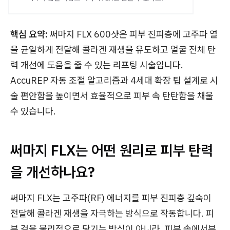
핵심 요약:
써마지 FLX 600샷은 피부 진피층에 고주파 열
을 균일하게 전달해 콜라겐 재생을 유도하고 얼굴 전체 탄
력 개선에 도움을 줄 수 있는 리프팅 시술입니다.
AccuREP 자동 조절 알고리즘과 4세대 확장 팁 설계로 시
술 편안함을 높이면서 효율적으로 피부 속 탄탄함을 채울
수 있습니다.
써마지 FLX는 어떤 원리로 피부 탄력
을 개선하나요?
써마지 FLX는 고주파(RF) 에너지를 피부 진피층 깊숙이
전달해 콜라겐 재생을 자극하는 방식으로 작동합니다. 피
부 겉을 물리적으로 당기는 방식이 아니라, 피부 속에서부