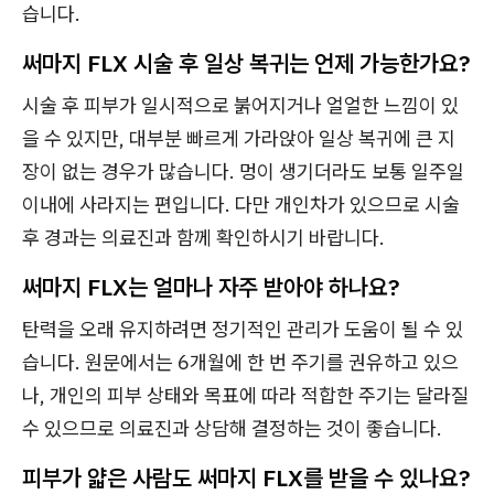
습니다.
써마지 FLX 시술 후 일상 복귀는 언제 가능한가요?
시술 후 피부가 일시적으로 붉어지거나 얼얼한 느낌이 있
을 수 있지만, 대부분 빠르게 가라앉아 일상 복귀에 큰 지
장이 없는 경우가 많습니다. 멍이 생기더라도 보통 일주일
이내에 사라지는 편입니다. 다만 개인차가 있으므로 시술
후 경과는 의료진과 함께 확인하시기 바랍니다.
써마지 FLX는 얼마나 자주 받아야 하나요?
탄력을 오래 유지하려면 정기적인 관리가 도움이 될 수 있
습니다. 원문에서는 6개월에 한 번 주기를 권유하고 있으
나, 개인의 피부 상태와 목표에 따라 적합한 주기는 달라질
수 있으므로 의료진과 상담해 결정하는 것이 좋습니다.
피부가 얇은 사람도 써마지 FLX를 받을 수 있나요?