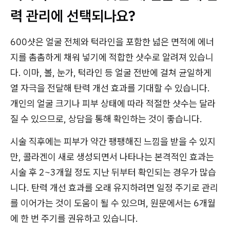
력 관리에 선택되나요?
600샷은 얼굴 전체와 턱라인을 포함한 넓은 면적에 에너
지를 촘촘하게 채워 넣기에 적합한 샷수로 알려져 있습니
다. 이마, 볼, 눈가, 턱라인 등 얼굴 전반에 걸쳐 균일하게
열 자극을 전달해 탄력 개선 효과를 기대할 수 있습니다.
개인의 얼굴 크기나 피부 상태에 따라 적절한 샷수는 달라
질 수 있으므로, 상담을 통해 확인하는 것이 좋습니다.
시술 직후에는 피부가 약간 팽팽해진 느낌을 받을 수 있지
만, 콜라겐이 새로 생성되면서 나타나는 본격적인 효과는
시술 후 2~3개월 정도 지난 뒤부터 확인되는 경우가 많습
니다. 탄력 개선 효과를 오래 유지하려면 일정 주기로 관리
를 이어가는 것이 도움이 될 수 있으며, 원문에서는 6개월
에 한 번 주기를 권유하고 있습니다.