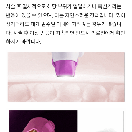
시술 후 일시적으로 해당 부위가 얼얼하거나 욱신거리는
반응이 있을 수 있으며, 이는 자연스러운 경과입니다. 멍이
생기더라도 대개 일주일 이내에 가라앉는 경우가 많습니
다. 시술 후 이상 반응이 지속되면 반드시 의료진에게 확인
하시기 바랍니다.