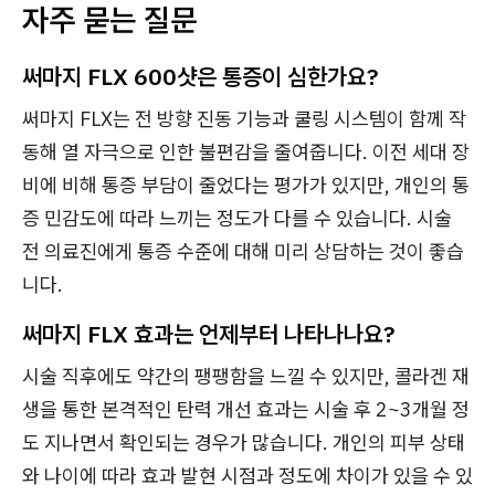
자주 묻는 질문
써마지 FLX 600샷은 통증이 심한가요?
써마지 FLX는 전 방향 진동 기능과 쿨링 시스템이 함께 작
동해 열 자극으로 인한 불편감을 줄여줍니다. 이전 세대 장
비에 비해 통증 부담이 줄었다는 평가가 있지만, 개인의 통
증 민감도에 따라 느끼는 정도가 다를 수 있습니다. 시술
전 의료진에게 통증 수준에 대해 미리 상담하는 것이 좋습
니다.
써마지 FLX 효과는 언제부터 나타나나요?
시술 직후에도 약간의 팽팽함을 느낄 수 있지만, 콜라겐 재
생을 통한 본격적인 탄력 개선 효과는 시술 후 2~3개월 정
도 지나면서 확인되는 경우가 많습니다. 개인의 피부 상태
와 나이에 따라 효과 발현 시점과 정도에 차이가 있을 수 있