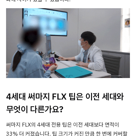
4세대 써마지 FLX 팁은 이전 세대와
무엇이 다른가요?
써마지 FLX의 4세대 전용 팁은 이전 세대보다 면적이
33% 더 커졌습니다. 팁 크기가 커진 만큼 한 번에 커버할