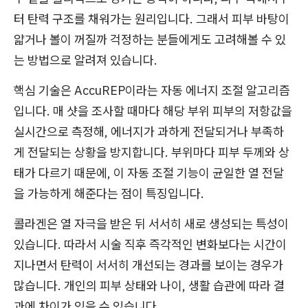
터 탄력 구조를 채워가는 원리입니다. 그래서 피부 바탕이
얇거나 볼이 꺼질까 걱정하는 분들에게도 고려해볼 수 있
는 방법으로 알려져 있습니다.
핵심 기술은 AccuREP이라는 자동 에너지 조절 알고리즘
입니다. 매 샷을 조사할 때마다 해당 부위 피부의 저항값을
실시간으로 측정해, 에너지가 과하게 전달되거나 부족하
게 전달되는 상황을 방지합니다. 부위마다 피부 두께와 상
태가 다르기 때문에, 이 자동 조절 기능이 균일한 열 전달
을 가능하게 해준다는 점이 특징입니다.
콜라겐은 열 자극을 받은 뒤 서서히 새로 생성되는 특성이
있습니다. 따라서 시술 직후 즉각적인 변화보다는 시간이
지나면서 탄력이 서서히 개선되는 경과를 보이는 경우가
많습니다. 개인의 피부 상태와 나이, 생활 습관에 따라 결
과에 차이가 있을 수 있습니다.