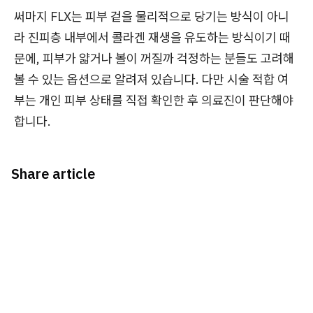
써마지 FLX는 피부 겉을 물리적으로 당기는 방식이 아니
라 진피층 내부에서 콜라겐 재생을 유도하는 방식이기 때
문에, 피부가 얇거나 볼이 꺼질까 걱정하는 분들도 고려해
볼 수 있는 옵션으로 알려져 있습니다. 다만 시술 적합 여
부는 개인 피부 상태를 직접 확인한 후 의료진이 판단해야
합니다.
Share article