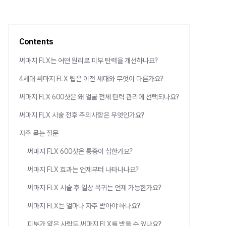
Contents
써마지 FLX는 어떤 원리로 피부 탄력을 개선하나요?
4세대 써마지 FLX 팁은 이전 세대와 무엇이 다른가요?
써마지 FLX 600샷은 왜 얼굴 전체 탄력 관리에 선택되나요?
써마지 FLX 시술 전후 주의사항은 무엇인가요?
자주 묻는 질문
써마지 FLX 600샷은 통증이 심한가요?
써마지 FLX 효과는 언제부터 나타나나요?
써마지 FLX 시술 후 일상 복귀는 언제 가능한가요?
써마지 FLX는 얼마나 자주 받아야 하나요?
피부가 얇은 사람도 써마지 FLX를 받을 수 있나요?