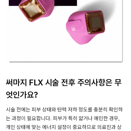
써마지 FLX 시술 전후 주의사항은 무
엇인가요?
시술 전에는 피부 상태와 탄력 저하 정도를 충분히 확인하
는 과정이 필요합니다. 피부가 특히 얇거나 예민한 경우,
개인 상태에 맞는 에너지 설정이 중요하므로 의료진과 상