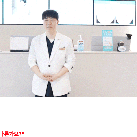
 다른가요?"