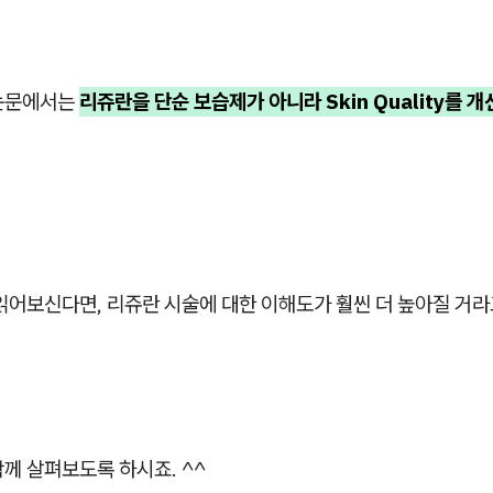
논문에서는
리쥬란을 단순 보습제가 아니라 Skin Quality를 
읽어보신다면, 리쥬란 시술에 대한 이해도가 훨씬 더 높아질 거라
께 살펴보도록 하시죠. ^^