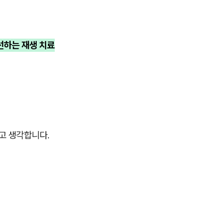
개선하는 재생 치료
고 생각합니다.