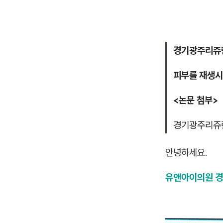
경기광주리쥬
피부를 재생시
<논문 첨부>
경기광주리쥬
안녕하세요.
유앤아이의원 경