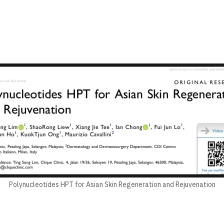
Polynucleotides HPT for Asian Skin Regeneration and Rejuvenation