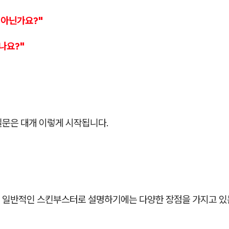
 아닌가요?"
나요?"
질문은 대개 이렇게 시작됩니다.
 일반적인 스킨부스터로 설명하기에는 다양한 장점을 가지고 있