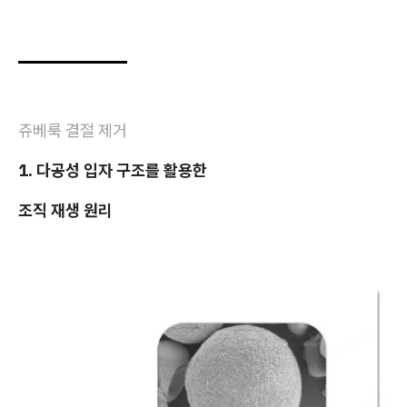
쥬베룩 결절 제거
1. 다공성 입자 구조를 활용한
조직 재생 원리