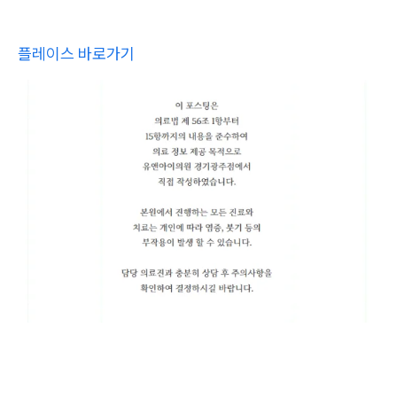
플레이스 바로가기