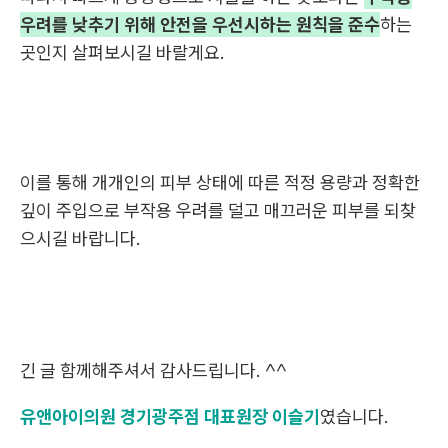
우려를 낮추기 위해 안전을 우선시하는 원칙을 준수
하는
곳인지 살펴보시길 바랄게요.
이를 통해 개개인의 피부 상태에 따른 적정 용량과 정확한
깊이 주입으로 부작용 우려를 덜고 매끄러운 피부를 되찾
으시길 바랍니다.
긴 글 함께해주셔서 감사드립니다. ^^
유앤아이의원 경기광주점 대표원장 이슬기
였습니다.