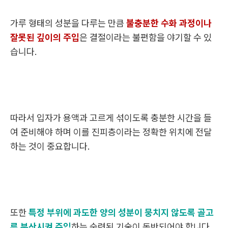
가루 형태의 성분을 다루는 만큼
불충분한 수화 과정이나
잘못된 깊이의 주입
은 결절이라는 불편함을 야기할 수 있
습니다.
따라서 입자가 용액과 고르게 섞이도록 충분한 시간을 들
여 준비해야 하며 이를 진피층이라는 정확한 위치에 전달
하는 것이 중요합니다.
또한
특정 부위에 과도한 양의 성분이 뭉치지 않도록 골고
루 분산시켜 주입
하는 숙련된 기술이 동반되어야 합니다.