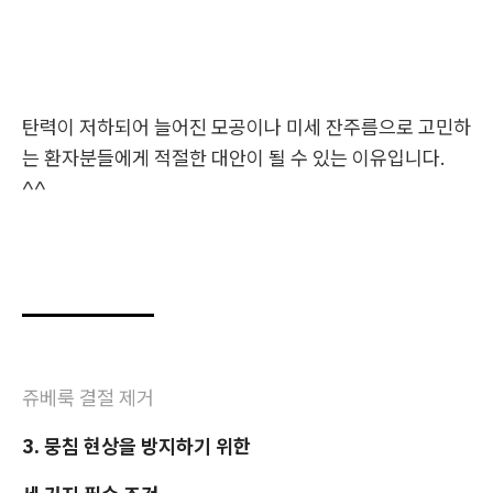
탄력이 저하되어 늘어진 모공이나 미세 잔주름으로 고민하
는 환자분들에게 적절한 대안이 될 수 있는 이유입니다.
^^
쥬베룩 결절 제거
3. 뭉침 현상을 방지하기 위한