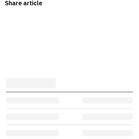
Share article