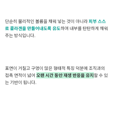
단순히 물리적인 볼륨을 채워 넣는 것이 아니라
피부 스스
로 콜라겐을 만들어내도록 유도
하여 내부를 탄탄하게 채워
주는 방식입니다.
표면이 거칠고 구멍이 많은 형태적 특징 덕분에 조직과의
접촉 면적이 넓어
오랜 시간 동안 재생 반응을 유지
할 수 있
는 기반이 됩니다.