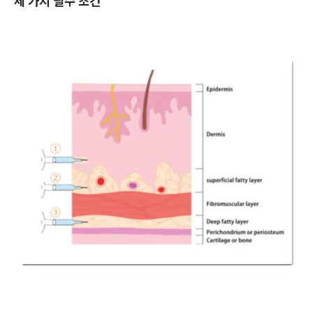
세 가지 필수 조건