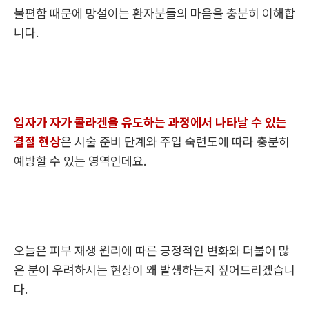
불편함 때문에 망설이는 환자분들의 마음을 충분히 이해합
니다.
입자가 자가 콜라겐을 유도하는 과정에서 나타날 수 있는
결절 현상
은 시술 준비 단계와 주입 숙련도에 따라 충분히
예방할 수 있는 영역인데요.
오늘은 피부 재생 원리에 따른 긍정적인 변화와 더불어 많
은 분이 우려하시는 현상이 왜 발생하는지 짚어드리겠습니
다.