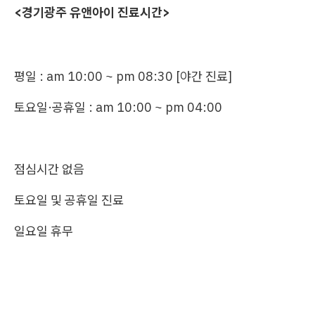
<경기광주 유앤아이 진료시간>
평일 : am 10:00 ~ pm 08:30 [야간 진료]
토요일·공휴일 : am 10:00 ~ pm 04:00
점심시간 없음
토요일 및 공휴일 진료
일요일 휴무