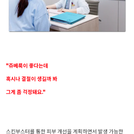
"쥬베룩이 좋다는데
혹시나 결절이 생길까 봐
그게 좀 걱정돼요."
스킨부스터를 통한 피부 개선을 계획하면서 발생 가능한