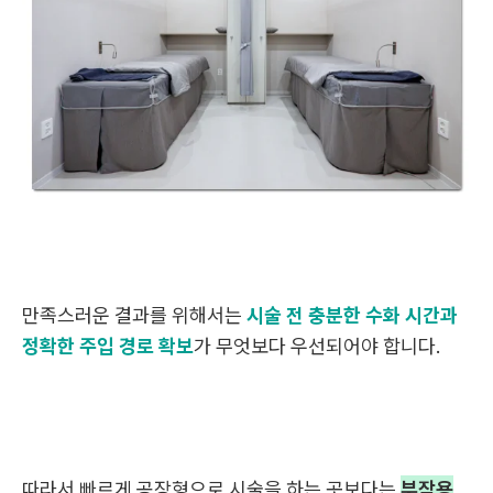
만족스러운 결과를 위해서는
시술 전 충분한
수화 시간과
정확한 주입 경로 확보
가 무엇보다 우선되어야 합니다.
따라서 빠르게 공장형으로 시술을 하는 곳보다는
부작용