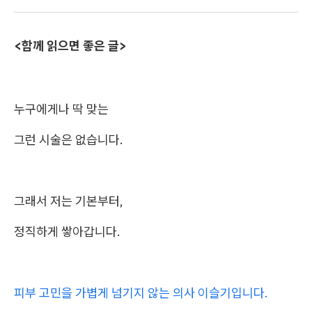
<함께 읽으면 좋은 글>
누구에게나 딱 맞는
그런 시술은 없습니다.
그래서 저는 기본부터,
정직하게 쌓아갑니다.
피부 고민을 가볍게 넘기지 않는 의사 이슬기입니다.