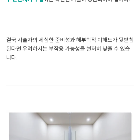
결국 시술자의 세심한 준비성과 해부학적 이해도가 뒷받침
된다면 우려하시는 부작용 가능성을 현저히 낮출 수 있습
니다.