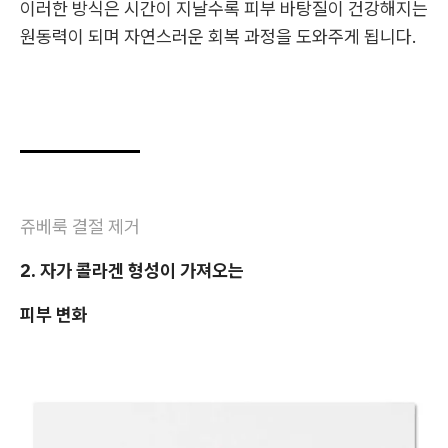
이러한 방식은 시간이 지날수록 피부 바탕질이 건강해지는
원동력이 되며 자연스러운 회복 과정을 도와주게 됩니다.
쥬베룩 결절 제거
2. 자가 콜라겐 형성이 가져오는
피부 변화