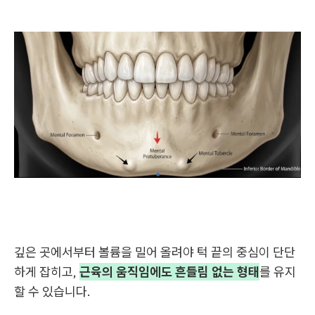
깊은 곳에서부터 볼륨을 밀어 올려야 턱 끝의 중심이 단단
하게 잡히고,
근육의 움직임에도 흔들림 없는 형태
를 유지
할 수 있습니다.