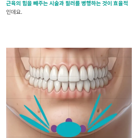
근육의 힘을 빼주는 시술과 필러를 병행
하는 것이 효율적
인데요.