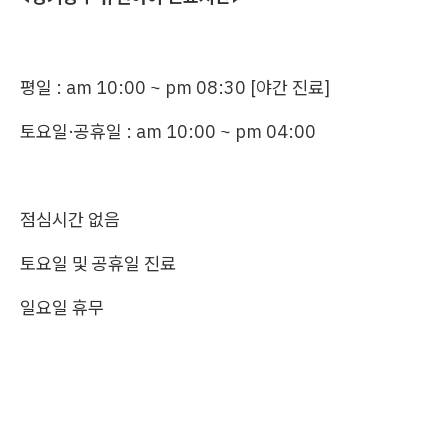
평일 : am 10:00 ~ pm 08:30 [야간 진료]
토요일·공휴일 : am 10:00 ~ pm 04:00
점심시간 없음
토요일 및 공휴일 진료
일요일 휴무