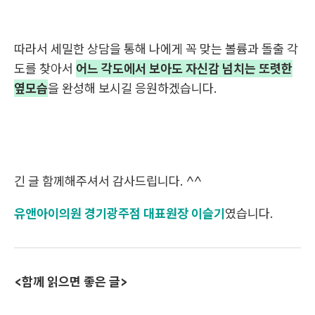
따라서 세밀한 상담을 통해 나에게 꼭 맞는 볼륨과 돌출 각
도를 찾아서
어느 각도에서 보아도 자신감 넘치는 또렷한
옆모습
을 완성해 보시길 응원하겠습니다.
긴 글 함께해주셔서 감사드립니다. ^^
유앤아이의원 경기광주점 대표원장 이슬기
였습니다.
<함께 읽으면 좋은 글>