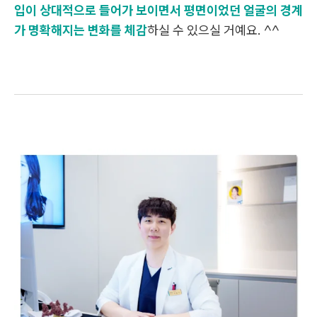
입이 상대적으로 들어가 보이면서 평면이었던 얼굴의 경계
가 명확해지는 변화를 체감
하실 수 있으실 거예요. ^^