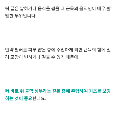
턱 끝은 말하거나 음식을 씹을 때 근육의 움직임이 매우 활
발한 부위입니다.
만약 필러를 피부 얕은 층에 주입하게 되면 근육의 힘에 밀
려 모양이 변하거나 겉돌 수 있기 때문에
뼈 바로 위 골막 상부라는 깊은 층에 주입하여 기초를 보강
하는 것이 중요
한데요.