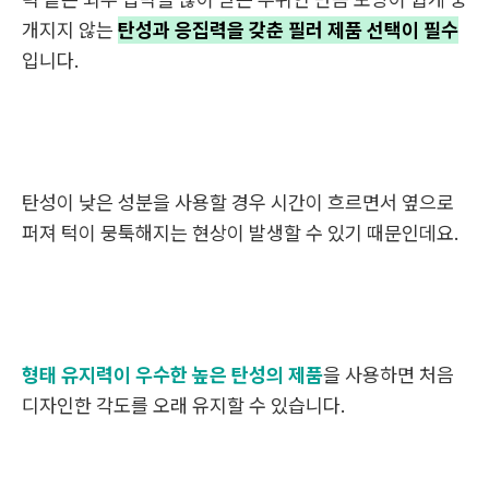
개지지 않는
탄성과 응집력을 갖춘 필러 제품 선택이 필수
입니다.
탄성이 낮은 성분을 사용할 경우 시간이 흐르면서 옆으로
퍼져 턱이 뭉툭해지는 현상이 발생할 수 있기 때문인데요.
형태 유지력이 우수한 높은 탄성의 제품
을 사용하면 처음
디자인한 각도를 오래 유지할 수 있습니다.