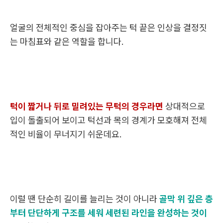
얼굴의 전체적인 중심을 잡아주는 턱 끝은 인상을 결정짓
는 마침표와 같은 역할을 합니다.
턱이 짧거나 뒤로 밀려있는 무턱의 경우라면
상대적으로
입이 돌출되어 보이고 턱선과 목의 경계가 모호해져 전체
적인 비율이 무너지기 쉬운데요.
이럴 땐 단순히 길이를 늘리는 것이 아니라
골막 위 깊은 층
부터 단단하게 구조를 세워 세련된 라인을 완성하는 것이