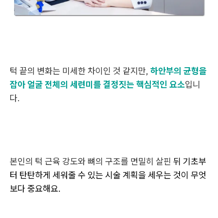
턱 끝의 변화는 미세한 차이인 것 같지만,
하안부의 균형을
잡아 얼굴 전체의 세련미를 결정짓는 핵심적인 요소
입니
다.
본인의 턱 근육 강도와 뼈의 구조를 면밀히 살핀
뒤 기초부
터 탄탄하게 세워줄 수 있는 시술 계획을 세우는 것이 무엇
보다 중요해요.