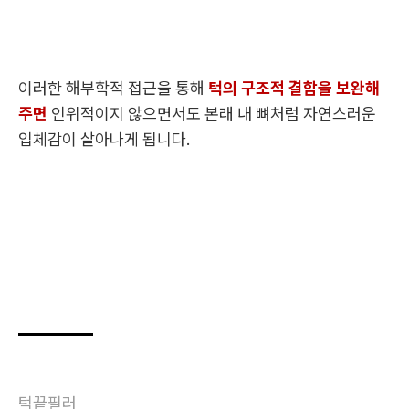
이러한 해부학적 접근을 통해
턱의 구조적 결함을 보완해
주면
인위적이지 않으면서도 본래 내 뼈처럼 자연스러운
입체감이 살아나게 됩니다.
턱끝필러