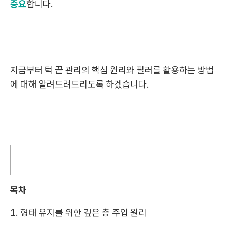
중요
합니다.
지금부터 턱 끝 관리의 핵심 원리와 필러를 활용하는 방법
에 대해 알려드려드리도록 하겠습니다.
목차
1. 형태 유지를 위한 깊은 층 주입 원리