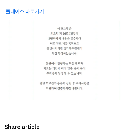
플레이스 바로가기
Share article