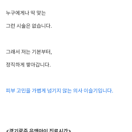
누구에게나 딱 맞는
그런 시술은 없습니다.
그래서 저는 기본부터,
정직하게 쌓아갑니다.
피부 고민을 가볍게 넘기지 않는 의사 이슬기입니다.
<경기광주 유앤아이 진료시간>