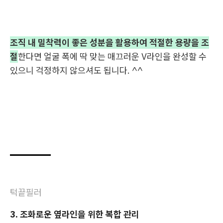
조직 내 밀착력이 좋은 성분을 활용하여 적절한 용량을 조
절
한다면 얼굴 폭에 딱 맞는 매끄러운 V라인을 완성할 수
있으니 걱정하지 않으셔도 됩니다. ^^
턱끝필러
3. 조화로운 옆라인을 위한 복합 관리