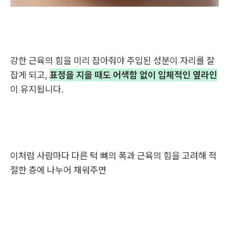
강한 근육의 힘을 미리 잡아줘야 주입된 성분이 자리를 잘
잡게 되고,
표정을 지을 때도 어색함 없이 입체적인 옆라인
이 유지됩니다.
이처럼 사람마다 다른 턱 뼈의 폭과 근육의 힘을 고려해 적
절한 층에 나누어 채워주면